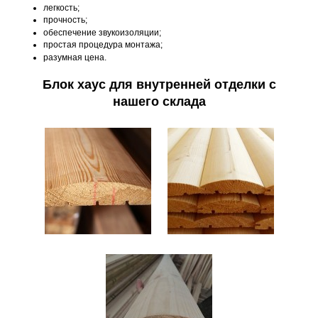
легкость;
прочность;
обеспечение звукоизоляции;
простая процедура монтажа;
разумная цена.
Блок хаус для внутренней отделки с
нашего склада