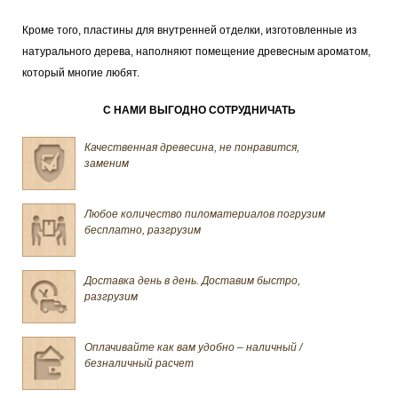
Кроме того, пластины для внутренней отделки, изготовленные из
натурального дерева, наполняют помещение древесным ароматом,
который многие любят.
С НАМИ ВЫГОДНО СОТРУДНИЧАТЬ
Качественная древесина, не понравится,
заменим
Любое количество пиломатериалов погрузим
бесплатно, разгрузим
Доставка день в день. Доставим быстро,
разгрузим
Оплачивайте как вам удобно – наличный /
безналичный расчет