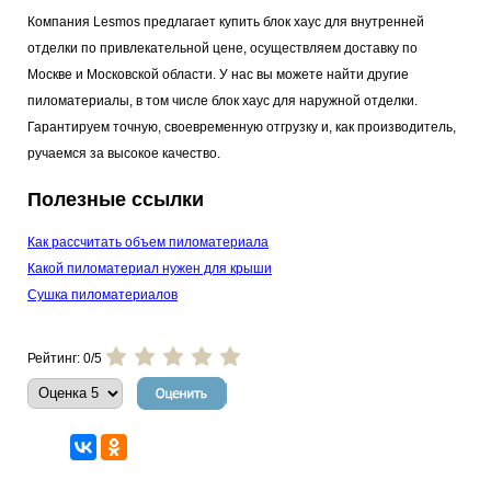
Компания Lesmos предлагает купить блок хаус для внутренней
отделки по привлекательной цене, осуществляем доставку по
Москве и Московской области. У нас вы можете найти другие
пиломатериалы, в том числе блок хаус для наружной отделки.
Гарантируем точную, своевременную отгрузку и, как производитель,
ручаемся за высокое качество.
Полезные ссылки
Как рассчитать объем пиломатериала
Какой пиломатериал нужен для крыши
Сушка пиломатериалов
Рейтинг: 0/5