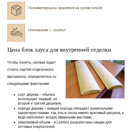
Пиломатериалы хранятся на сухом складе
Оптовикам — скидки!
Цена блок хауса для внутренней отделки
Чтобы понять, сколько будет
стоить партия отделочного
материала, определитесь со
следующими факторами:
сорт дерева – обычно
используют первый, но
второй и третий дешевле;
порода дерева – каждая порода обладает уникальными
характеристиками, так, ель и сосна имеют красивый рисунок, а
кедр наполняет воздух эфирными маслами;
закупаемый объем – в Lesmos разработаны скидки для
оптовых покупателей.