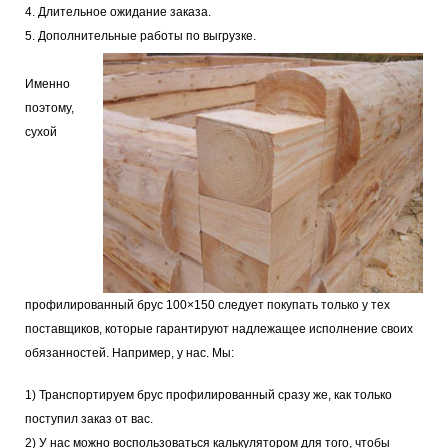
4. Длительное ожидание заказа.
5. Дополнительные работы по выгрузке.
Именно
поэтому,
сухой
профилированный брус 100×150 следует покупать только у тех
поставщиков, которые гарантируют надлежащее исполнение своих
обязанностей. Например, у нас. Мы:
1) Транспортируем брус профилированный сразу же, как только
поступил заказ от вас.
2) У нас можно воспользоваться калькулятором для того, чтобы