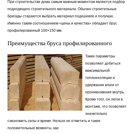
При строительстве дома самым важным моментом является подбор
подходящего строительного материала. Обычно строительные
бригады стараются выбрать материал подешевле и получше.
Именно таким соотношением «цены и качества» обладает брус
профилированный 100×150 мм.
Преимущества бруса профилированного
Такие параметры
позволяют добиться
максимальной
теплоизоляции и
удержании влаги от
проникновения внутрь.
Кроме того, он легок в
монтаже, что позволяет
значительно
сэкономить силы и время. Нельзя не отметить и такие
положительные моменты, как: