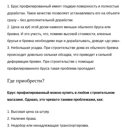
1. Брус профилированный имеет гладкую поверхность и полностью
доработан. Такое качество позволяет устанавливать его на объекте
сразу – без дополнительной доработки.
2. Цена за куб этой доски намного меньше обычного бруса или
бревна. И это учесть, что, помимо высокой стоимости, клееные
брусья и бревна необходимо еще и дорабатывать, доводя «до ума».
3. Небольшая усадка. При строительстве дома из обычного бревна
происходит довольно сильная обсадка, что приводит к сильной
деформации бревен. При строительстве с помощью
профилированного бруса такая проблема пропадает.
Где приобрести?
Брус профилированный можно купить в любом строительном
магазине. Однако, это чревато такими проблемами, как:
1. Высокая цена за штуку.
2. Наличие брака.
3. Недобор или ненадлежащая транспортировка.