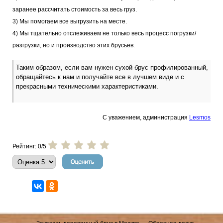
заранее рассчитать стоимость за весь груз.
3) Мы помогаем все выгрузить на месте.
4) Мы тщательно отслеживаем не только весь процесс погрузки/
разгрузки, но и производство этих брусьев.
Таким образом, если вам нужен сухой брус профилированный,
обращайтесь к нам и получайте все в лучшем виде и с
прекрасными техническими характеристиками.
С уважением, администрация
Lesmos
Рейтинг: 0/5