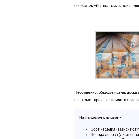
сроком службы, поэтому такой поло
Несомненно, обрадует цена, доска 
позволяет произвести монтаж краси
На стоимость влияют:
Сорт изделия (зависит от 
Порода дерева (Лиственни