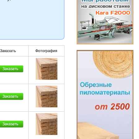
Заказать
Фотография