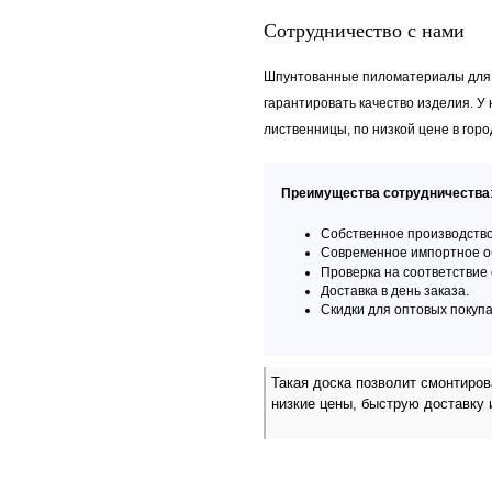
Сотрудничество с нами
Шпунтованные пиломатериалы для м
гарантировать качество изделия. У
лиственницы, по низкой цене в горо
Преимущества сотрудничества
Собственное производств
Современное импортное о
Проверка на соответствие 
Доставка в день заказа.
Скидки для оптовых покупа
Такая доска позволит смонтиро
низкие цены, быструю доставку 