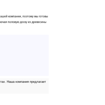
ашей компании, поэтому мы готовы
лючая половую доску из древесины
ктах. Наша компания предлагает