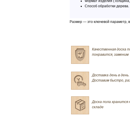
Формат изделия (Толщина,
Способ обработки дерева.
Размер — это ключевой параметр, 
Качественная доска п
понравится, заменим
Доставка день в день.
Доставим быстро, ра
Доска пола хранится 
складе