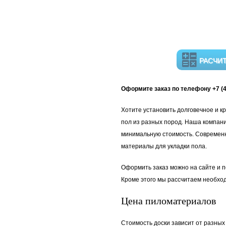
РАСЧИ
Оформите заказ по телефону +7 (49
Хотите установить долговечное и к
пол из разных пород. Наша компани
минимальную стоимость. Современн
материалы для укладки пола.
Оформить заказ можно на сайте и 
Кроме этого мы рассчитаем необхо
Цена пиломатериалов
Стоимость доски зависит от разных