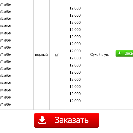
/4м/6м
12 000
/4м/6м
12 000
/4м/6м
12 000
/4м/6м
12 000
/4м/6м
12 000
/4м/6м
12 000
/4м/6м
12 000
3
/4м/6м
первый
Сухой в уп.
м
12 000
/4м/6м
12 000
/4м/6м
12 000
/4м/6м
12 000
/4м/6м
12 000
/4м/6м
12 000
/4м/6м
12 000
/4м/6м