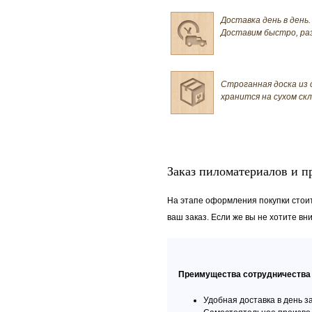
Доставка день в день.
Доставим быстро, ра
Строганная доска из 
хранится на сухом ск
Заказ пиломатериалов и 
На этапе оформления покупки стои
ваш заказ. Если же вы не хотите вн
Преимущества сотрудничества 
Удобная доставка в день за