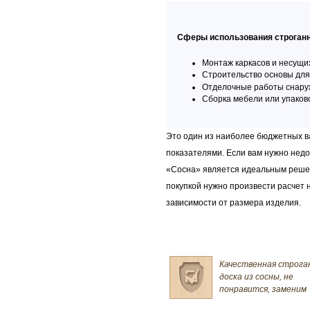
Сферы использования строганн
Монтаж каркасов и несущих
Строительство основы для
Отделочные работы снаруж
Сборка мебели или упаков
Это один из наиболее бюджетных 
показателями. Если вам нужно недо
«Сосна» является идеальным решен
покупкой нужно произвести расчет 
зависимости от размера изделия.
Качественная строга
доска из сосны, не
понравится, заменим