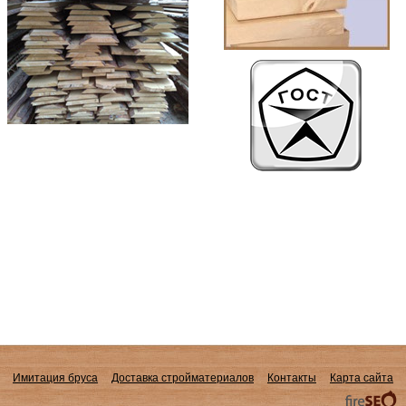
Имитация бруса
Доставка стройматериалов
Контакты
Карта сайта