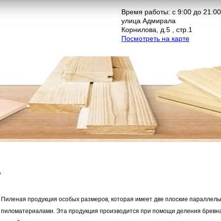
Время работы: с 9:00 до 21:00
улица Адмирала
Корнилова, д.5 , стр.1
Посмотреть на карте
т
Пиленая продукция особых размеров, которая имеет две плоские параллел
пиломатериалами. Эта продукция производится при помощи деления бревна