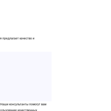
я предлагает качество и
 Наши консультанты помогут вам
спользование качественных