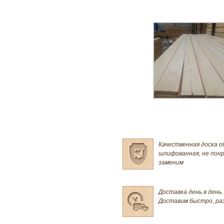
Качественная доска о
шлифованная, не пон
заменим
Доставка день в день.
Доставим быстро, ра