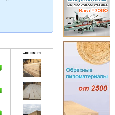
Фотография